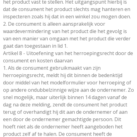
het product vast te stellen. Het uitgangspunt hierbij is
dat de consument het product slechts mag hanteren en
inspecteren zoals hij dat in een winkel zou mogen doen.
2. De consument is alleen aansprakelijk voor
waardevermindering van het product die het gevolg is
van een manier van omgaan met het product die verder
gaat dan toegestaan in lid 1.
Artikel 8 - Uitoefening van het herroepingsrecht door de
consument en kosten daarvan
1. Als de consument gebruikmaakt van zijn
herroepingsrecht, meldt hij dit binnen de bedenktijd
door middel van het modelformulier voor herroeping of
op andere ondubbelzinnige wijze aan de ondernemer. Zo
snel mogelijk, maar uiterlijk binnen 14 dagen vanaf de
dag na deze melding, zendt de consument het product
terug of overhandigt hij dit aan de ondernemer of aan
een door de ondernemer gemachtigde persoon. Dit
hoeft niet als de ondernemer heeft aangeboden het
product zelf af te halen. De consument heeft de