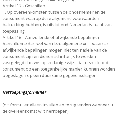
Artikel 17 - Geschillen
1. Op overeenkomsten tussen de ondernemer en de
consument waarop deze algemene voorwaarden
betrekking hebben, is uitsluitend Nederlands recht van
toepassing.
Artikel 18 - Aanvullende of afwijkende bepalingen
Aanvullende dan wel van deze algemene voorwaarden
afwijkende bepalingen mogen niet ten nadele van de
consument zijn en dienen schriftelijk te worden
vastgelegd dan wel op zodanige wijze dat deze door de
consument op een toegankelijke manier kunnen worden
opgeslagen op een duurzame gegevensdrager.
Herroepingsformulier
(dit formulier alleen invullen en terugzenden wanneer u
de overeenkomst wilt herroepen)