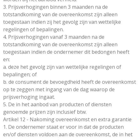
3. Prijsverhogingen binnen 3 maanden na de
totstandkoming van de overeenkomst zijn alleen
toegestaan indien zij het gevolg zijn van wettelijke
regelingen of bepalingen.
4. Prijsverhogingen vanaf 3 maanden na de
totstandkoming van de overeenkomst zijn alleen
toegestaan indien de ondernemer dit bedongen heeft
en:
a. deze het gevolg zijn van wettelijke regelingen of
bepalingen; of
b. de consument de bevoegdheid heeft de overeenkomst
op te zeggen met ingang van de dag waarop de
prijsverhoging ingaat.
5. De in het aanbod van producten of diensten
genoemde prijzen zijn inclusief btw.
Artikel 12 - Nakoming overeenkomst en extra garantie
1. De ondernemer staat er voor in dat de producten
en/of diensten voldoen aan de overeenkomst, de in het