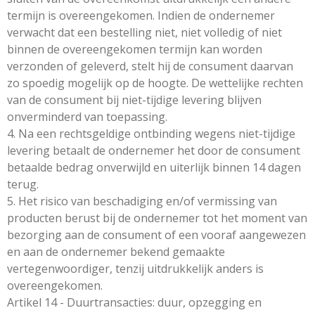
termijn is overeengekomen. Indien de ondernemer
verwacht dat een bestelling niet, niet volledig of niet
binnen de overeengekomen termijn kan worden
verzonden of geleverd, stelt hij de consument daarvan
zo spoedig mogelijk op de hoogte. De wettelijke rechten
van de consument bij niet-tijdige levering blijven
onverminderd van toepassing.
4. Na een rechtsgeldige ontbinding wegens niet-tijdige
levering betaalt de ondernemer het door de consument
betaalde bedrag onverwijld en uiterlijk binnen 14 dagen
terug.
5. Het risico van beschadiging en/of vermissing van
producten berust bij de ondernemer tot het moment van
bezorging aan de consument of een vooraf aangewezen
en aan de ondernemer bekend gemaakte
vertegenwoordiger, tenzij uitdrukkelijk anders is
overeengekomen.
Artikel 14 - Duurtransacties: duur, opzegging en