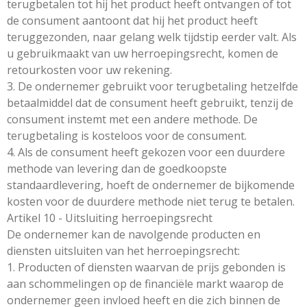
terugbetalen tot hij het product heeft ontvangen of tot
de consument aantoont dat hij het product heeft
teruggezonden, naar gelang welk tijdstip eerder valt. Als
u gebruikmaakt van uw herroepingsrecht, komen de
retourkosten voor uw rekening.
3. De ondernemer gebruikt voor terugbetaling hetzelfde
betaalmiddel dat de consument heeft gebruikt, tenzij de
consument instemt met een andere methode. De
terugbetaling is kosteloos voor de consument.
4. Als de consument heeft gekozen voor een duurdere
methode van levering dan de goedkoopste
standaardlevering, hoeft de ondernemer de bijkomende
kosten voor de duurdere methode niet terug te betalen.
Artikel 10 - Uitsluiting herroepingsrecht
De ondernemer kan de navolgende producten en
diensten uitsluiten van het herroepingsrecht:
1. Producten of diensten waarvan de prijs gebonden is
aan schommelingen op de financiële markt waarop de
ondernemer geen invloed heeft en die zich binnen de