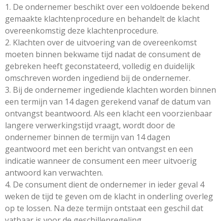
1. De ondernemer beschikt over een voldoende bekend
gemaakte klachtenprocedure en behandelt de klacht
overeenkomstig deze klachtenprocedure.
2. Klachten over de uitvoering van de overeenkomst
moeten binnen bekwame tijd nadat de consument de
gebreken heeft geconstateerd, volledig en duidelijk
omschreven worden ingediend bij de ondernemer.
3. Bij de ondernemer ingediende klachten worden binnen
een termijn van 14 dagen gerekend vanaf de datum van
ontvangst beantwoord. Als een klacht een voorzienbaar
langere verwerkingstijd vraagt, wordt door de
ondernemer binnen de termijn van 14 dagen
geantwoord met een bericht van ontvangst en een
indicatie wanneer de consument een meer uitvoerig
antwoord kan verwachten.
4. De consument dient de ondernemer in ieder geval 4
weken de tijd te geven om de klacht in onderling overleg
op te lossen. Na deze termijn ontstaat een geschil dat
vatbaar is voor de geschillenregeling.