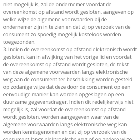
niet mogelijk is, zal de ondernemer voordat de
overeenkomst op afstand wordt gesloten, aangeven op
welke wijze de algemene voorwaarden bij de
ondernemer zijn in te zien en dat zij op verzoek van de
consument zo spoedig mogelijk kosteloos worden
toegezonden.
3. Indien de overeenkomst op afstand elektronisch wordt
gesloten, kan in afwijking van het vorige lid en voordat
de overeenkomst op afstand wordt gesloten, de tekst
van deze algemene voorwaarden langs elektronische
weg aan de consument ter beschikking worden gesteld
op zodanige wijze dat deze door de consument op een
eenvoudige manier kan worden opgeslagen op een
duurzame gegevensdrager. Indien dit redelijkerwijs niet
mogelijk is, zal voordat de overeenkomst op afstand
wordt gesloten, worden aangegeven waar van de
algemene voorwaarden langs elektronische weg kan
worden kennisgenomen en dat zij op verzoek van de
consument langs elektronische weg of op andere wijze