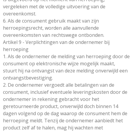
vergeleken met de volledige uitvoering van de
overeenkomst.
6. Als de consument gebruik maakt van zijn
herroepingsrecht, worden alle aanvullende
overeenkomsten van rechtswege ontbonden.
Artikel 9 - Verplichtingen van de ondernemer bij
herroeping
1. Als de ondernemer de melding van herroeping door de
consument op elektronische wijze mogelijk maakt,
stuurt hij na ontvangst van deze melding onverwijld een
ontvangstbevestiging.
2. De ondernemer vergoedt alle betalingen van de
consument, inclusief eventuele leveringskosten door de
ondernemer in rekening gebracht voor het
geretourneerde product, onverwijld doch binnen 14
dagen volgend op de dag waarop de consument hem de
herroeping meldt. Tenzij de ondernemer aanbiedt het
product zelf af te halen, mag hij wachten met