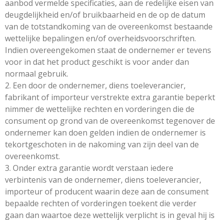
aanbod vermelde specificaties, aan de redelijke eisen van
deugdelijkheid en/of bruikbaarheid en de op de datum
van de totstandkoming van de overeenkomst bestaande
wettelijke bepalingen en/of overheidsvoorschriften.
Indien overeengekomen staat de ondernemer er tevens
voor in dat het product geschikt is voor ander dan
normaal gebruik.
2. Een door de ondernemer, diens toeleverancier,
fabrikant of importeur verstrekte extra garantie beperkt
nimmer de wettelijke rechten en vorderingen die de
consument op grond van de overeenkomst tegenover de
ondernemer kan doen gelden indien de ondernemer is
tekortgeschoten in de nakoming van zijn deel van de
overeenkomst.
3. Onder extra garantie wordt verstaan iedere
verbintenis van de ondernemer, diens toeleverancier,
importeur of producent waarin deze aan de consument
bepaalde rechten of vorderingen toekent die verder
gaan dan waartoe deze wettelijk verplicht is in geval hij is