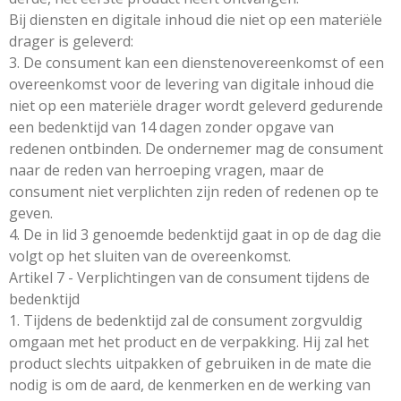
Bij diensten en digitale inhoud die niet op een materiële
drager is geleverd:
3. De consument kan een dienstenovereenkomst of een
overeenkomst voor de levering van digitale inhoud die
niet op een materiële drager wordt geleverd gedurende
een bedenktijd van 14 dagen zonder opgave van
redenen ontbinden. De ondernemer mag de consument
naar de reden van herroeping vragen, maar de
consument niet verplichten zijn reden of redenen op te
geven.
4. De in lid 3 genoemde bedenktijd gaat in op de dag die
volgt op het sluiten van de overeenkomst.
Artikel 7 - Verplichtingen van de consument tijdens de
bedenktijd
1. Tijdens de bedenktijd zal de consument zorgvuldig
omgaan met het product en de verpakking. Hij zal het
product slechts uitpakken of gebruiken in de mate die
nodig is om de aard, de kenmerken en de werking van