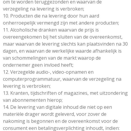
om te worden teruggezonden en waarvan de
verzegeling na levering is verbroken;
10. Producten die na levering door hun aard
onherroepelijk vermengd zijn met andere producten;
11. Alcoholische dranken waarvan de prijs is
overeengekomen bij het sluiten van de overeenkomst,
maar waarvan de levering slechts kan plaatsvinden na 30
dagen, en waarvan de werkelijke waarde afhankelijk is
van schommelingen van de markt waarop de
ondernemer geen invloed heeft;
12. Verzegelde audio-, video-opnamen en
computerprogrammatuur, waarvan de verzegeling na
levering is verbroken;
13. Kranten, tijdschriften of magazines, met uitzondering
van abonnementen hierop;
14. De levering van digitale inhoud die niet op een
materiële drager wordt geleverd, voor zover de
nakoming is begonnen en de overeenkomst voor de
consument een betalingsverplichting inhoudt, indien: