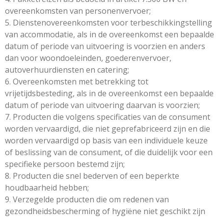
overeenkomsten van personenvervoer;
5. Dienstenovereenkomsten voor terbeschikkingstelling
van accommodatie, als in de overeenkomst een bepaalde
datum of periode van uitvoering is voorzien en anders
dan voor woondoeleinden, goederenvervoer,
autoverhuurdiensten en catering;
6. Overeenkomsten met betrekking tot
vrijetijdsbesteding, als in de overeenkomst een bepaalde
datum of periode van uitvoering daarvan is voorzien;
7. Producten die volgens specificaties van de consument
worden vervaardigd, die niet geprefabriceerd zijn en die
worden vervaardigd op basis van een individuele keuze
of beslissing van de consument, of die duidelijk voor een
specifieke persoon bestemd zijn;
8. Producten die snel bederven of een beperkte
houdbaarheid hebben;
9. Verzegelde producten die om redenen van
gezondheidsbescherming of hygiëne niet geschikt zijn