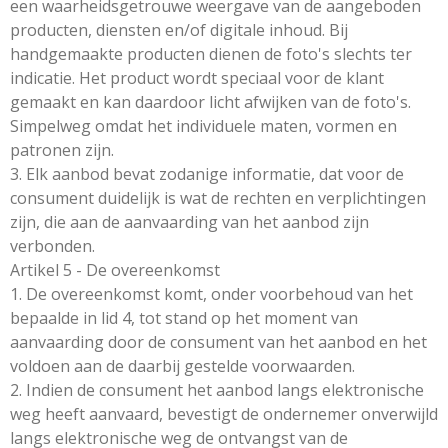
een waarheidsgetrouwe weergave van de aangeboden
producten, diensten en/of digitale inhoud. Bij
handgemaakte producten dienen de foto's slechts ter
indicatie. Het product wordt speciaal voor de klant
gemaakt en kan daardoor licht afwijken van de foto's.
Simpelweg omdat het individuele maten, vormen en
patronen zijn.
3. Elk aanbod bevat zodanige informatie, dat voor de
consument duidelijk is wat de rechten en verplichtingen
zijn, die aan de aanvaarding van het aanbod zijn
verbonden.
Artikel 5 - De overeenkomst
1. De overeenkomst komt, onder voorbehoud van het
bepaalde in lid 4, tot stand op het moment van
aanvaarding door de consument van het aanbod en het
voldoen aan de daarbij gestelde voorwaarden.
2. Indien de consument het aanbod langs elektronische
weg heeft aanvaard, bevestigt de ondernemer onverwijld
langs elektronische weg de ontvangst van de