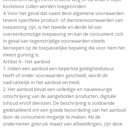
kosteloos zullen worden toegezonden.
4. Voor het geval dat naast deze algemene voorwaarden
tevens specifieke product- of dienstenvoorwaarden van
toepassing zijn, is het tweede en derde lid van
overeenkomstige toepassing en kan de consument zich
in geval van tegenstrijdige voorwaarden steeds
beroepen op de toepasselijke bepaling die voor hem het
meest gunstig is.
Artikel 4 - Het aanbod
1. Indien een aanbod een beperkte geldigheidsduur
heeft of onder voorwaarden geschiedt, wordt dit
nadrukkelijk in het aanbod vermeld.
2. Het aanbod bevat een volledige en nauwkeurige
omschrijving van de aangeboden producten, digitale
inhoud en/of diensten. De beschrijving is voldoende
gedetailleerd om een goede beoordeling van het aanbod
door de consument mogelijk te maken. Als de
ondernemer gebruik maakt van afbeeldingen, zijn deze