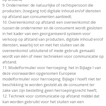
9. Ondernemer: de natuurlijke of rechtspersoon die
producten, (toegang tot) digitale inhoud en/of diensten
op afstand aan consumenten aanbiedt;
10. Overeenkomst op afstand: een overeenkomst die
tussen de ondernemer en de consument wordt gesloten
in het kader van een georganiseerd systeem voor
verkoop op afstand van producten, digitale inhoud en/of
diensten, waarbij tot en met het sluiten van de
overeenkomst uitsluitend of mede gebruik gemaakt
wordt van één of meer technieken voor communicatie op
afstand;
11. Modelformulier voor herroeping: het in Bijlage I van
deze voorwaarden opgenomen Europese
modelformulier voor herroeping. Bijlage I hoeft niet ter
beschikking te worden gesteld als de consument ter
zake van zijn bestelling geen herroepingsrecht heeft;
12. Techniek voor communicatie op afstand: middel dat
kan worden gebruikt voor het sluiten van een