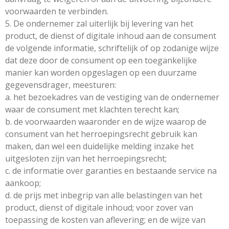
voorwaarden te verbinden.
5. De ondernemer zal uiterlijk bij levering van het
product, de dienst of digitale inhoud aan de consument
de volgende informatie, schriftelijk of op zodanige wijze
dat deze door de consument op een toegankelijke
manier kan worden opgeslagen op een duurzame
gegevensdrager, meesturen:
a. het bezoekadres van de vestiging van de ondernemer
waar de consument met klachten terecht kan;
b. de voorwaarden waaronder en de wijze waarop de
consument van het herroepingsrecht gebruik kan
maken, dan wel een duidelijke melding inzake het
uitgesloten zijn van het herroepingsrecht;
c. de informatie over garanties en bestaande service na
aankoop;
d. de prijs met inbegrip van alle belastingen van het
product, dienst of digitale inhoud; voor zover van
toepassing de kosten van aflevering; en de wijze van