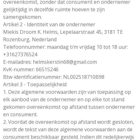
overeenkomst, zonder dat consument en ondernemer
gelijktijdig in dezelfde ruimte hoeven te zijn
samengekomen.
Artikel 2 - Identiteit van de ondernemer
Miekis Droom K. Helms, Lepelaarstraat 45, 3181 TE
Rozenburg, Nederland
Telefoonnummer: maandag t/m vrijdag 10 tot 18 uur:
+31627376524
E-mailadres: helmskerstin68@gmail.com
KvK-nummer: 66515246
Btw-identificatienummer:
NL002518710B98
Artikel 3 - Toepasselijkheid
1. Deze algemene voorwaarden zijn van toepassing op
elk aanbod van de ondernemer en op elke tot stand
gekomen overeenkomst op afstand tussen ondernemer
en consument.
2. Voordat de overeenkomst op afstand wordt gesloten,
wordt de tekst van deze algemene voorwaarden aan de
consument beschikbaar gesteld. Indien dit redelijkerwijs