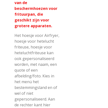
van de
beschermhoezen voor
frituurpan, die
geschikt zijn voor
grotere apparaten.
Het hoesje voor Airfryer,
hoesje voor hetelucht
friteuse, hoesje voor
heteluchtfriteuse kan
ook gepersonaliseerd
worden, met naam, een
quote of een
afbelding/foto. Kies in
het menü het
bestemmingsland en of
wel of niet
gepersonaliseerd. Aan
de rechter kant hier