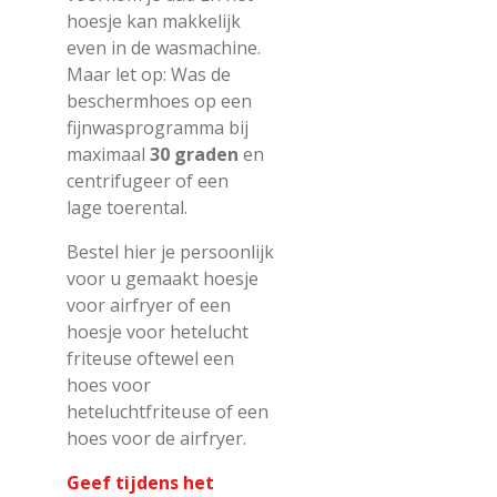
hoesje kan makkelijk
even in de wasmachine.
Maar let op: Was de
beschermhoes op een
fijnwasprogramma bij
maximaal
30 graden
en
centrifugeer of een
lage
toerental
.
Bestel hier je persoonlijk
voor u gemaakt hoesje
voor airfryer of een
hoesje voor
hetelucht
friteuse oftewel een
hoes voor
heteluchtfriteuse of een
hoes voor de airfryer
.
Geef tijdens het