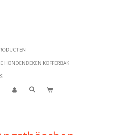
PRODUCTEN
E HONDENDEKEN KOFFERBAK
S
S