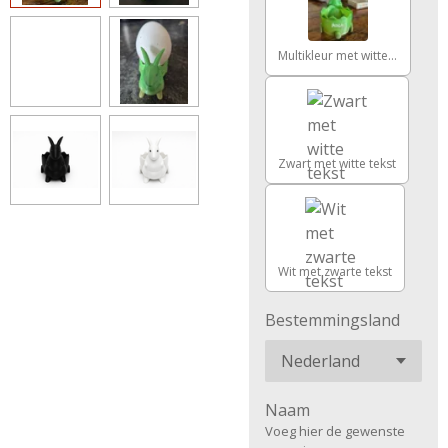
Multikleur met witte tekst
Zwart met witte tekst
Wit met zwarte tekst
Bestemmingsland
Naam
Voeg hier de gewenste