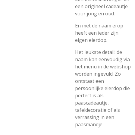
een origineel cadeautje
voor jong en oud.
En met de naam erop
heeft een ieder zijn
eigen eierdop.
Het leukste detail: de
naam kan eenvoudig via
het menu in de webshop
worden ingevuld. Zo
ontstaat een
persoonlijke eierdop die
perfect is als
paascadeautje,
tafeldecoratie of als
verrassing in een
paasmandje.