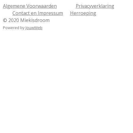
Algemene Voorwaarden
Privacyverklaring
Contact en Impressum
Herroeping
© 2020 Miekisdroom
Powered by
JouwWeb