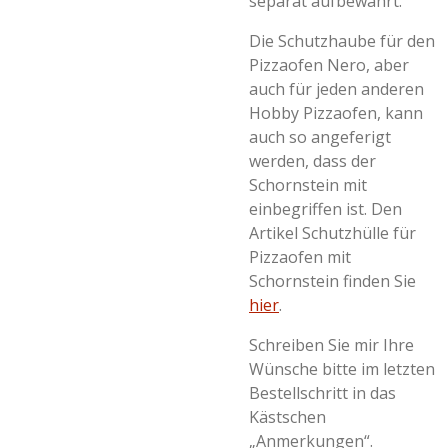
separat aufbewahrt.
Die Schutzhaube für den
Pizzaofen Nero, aber
auch für jeden anderen
Hobby Pizzaofen, kann
auch so angeferigt
werden, dass der
Schornstein mit
einbegriffen ist. Den
Artikel Schutzhülle für
Pizzaofen mit
Schornstein finden Sie
hier
.
Schreiben Sie mir Ihre
Wünsche bitte im letzten
Bestellschritt in das
Kästschen
„Anmerkungen“.