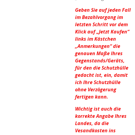
Geben Sie auf jeden Fall
im Bezahlvorgang im
letzten Schritt vor dem
Klick auf „Jetzt Kaufen“
links im Kästchen
„Anmerkungen“ die
genauen Maße Ihres
Gegenstands/Geräts,
für den die Schutzhülle
gedacht ist, ein, damit
ich Ihre Schutzhülle
ohne Verzögerung
fertigen kann.
Wichtig ist auch die
korrekte Angabe Ihres
Landes, da die
Vesandkosten ins