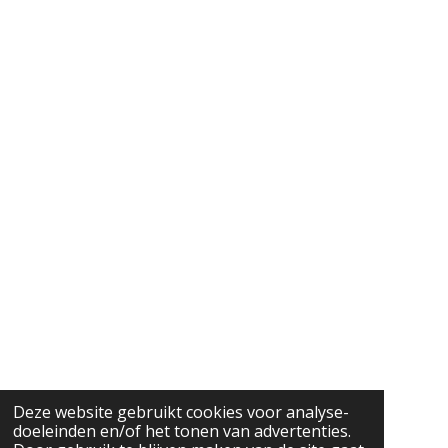
Deze website gebruikt cookies voor analyse-
doeleinden en/of het tonen van advertenties.