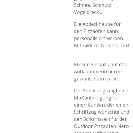
Schnee, Schmutz,
Vogeldreck ...
Die Abdeckhaube für
den Pizzaofen kann
personalisiert werden.
Mit Bildern, Namen, Text
...
Klicken Sie dazu auf das
Aufklappmenü bei der
gewünschten Farbe.
Die Abbildung zeigt eine
Maßanfertigung für
einen Kunden, der einen
Schriftzug wünschte und
den Schornstein für den
Outdoor Pizzaofen Nero