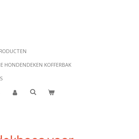
PRODUCTEN
E HONDENDEKEN KOFFERBAK
S
S