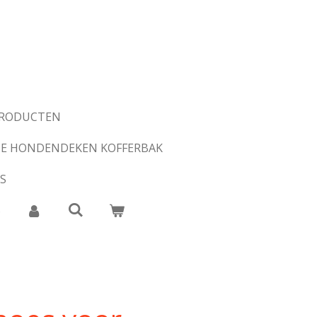
PRODUCTEN
E HONDENDEKEN KOFFERBAK
S
S